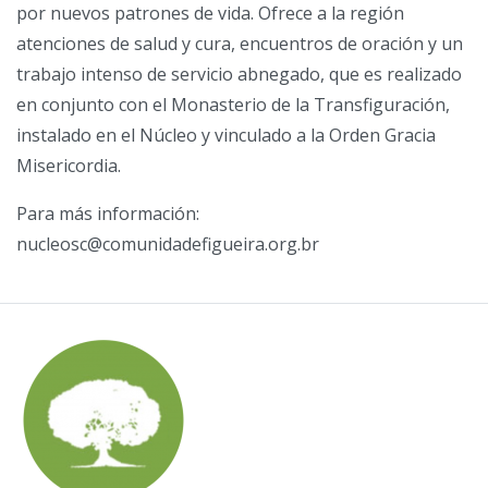
por nuevos patrones de vida. Ofrece a la región
atenciones de salud y cura, encuentros de oración y un
trabajo intenso de servicio abnegado, que es realizado
en conjunto con el Monasterio de la Transfiguración,
instalado en el Núcleo y vinculado a la Orden Gracia
Misericordia.
Para más información:
nucleosc@comunidadefigueira.org.br