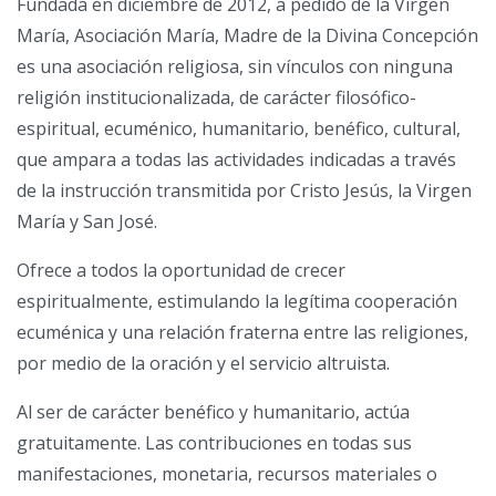
Fundada en diciembre de 2012, a pedido de la Virgen
María, Asociación María, Madre de la Divina Concepción
es una asociación religiosa, sin vínculos con ninguna
religión institucionalizada, de carácter filosófico-
espiritual, ecuménico, humanitario, benéfico, cultural,
que ampara a todas las actividades indicadas a través
de la instrucción transmitida por Cristo Jesús, la Virgen
María y San José.
Ofrece a todos la oportunidad de crecer
espiritualmente, estimulando la legítima cooperación
ecuménica y una relación fraterna entre las religiones,
por medio de la oración y el servicio altruista.
Al ser de carácter benéfico y humanitario, actúa
gratuitamente. Las contribuciones en todas sus
manifestaciones, monetaria, recursos materiales o