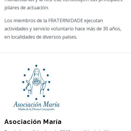
pilares de actuación.
Los miembros de la FRATERNIDADE ejecutan
actividades y servicio voluntario hace más de 30 años,
en localidades de diversos países.
Asociación María