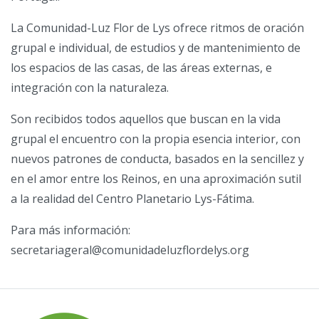
La Comunidad-Luz Flor de Lys ofrece ritmos de oración
grupal e individual, de estudios y de mantenimiento de
los espacios de las casas, de las áreas externas, e
integración con la naturaleza.
Son recibidos todos aquellos que buscan en la vida
grupal el encuentro con la propia esencia interior, con
nuevos patrones de conducta, basados en la sencillez y
en el amor entre los Reinos, en una aproximación sutil
a la realidad del Centro Planetario Lys-Fátima.
Para más información:
secretariageral@comunidadeluzflordelys.org