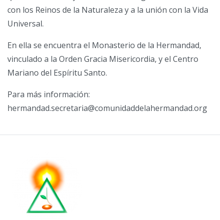
con los Reinos de la Naturaleza y a la unión con la Vida
Universal.
En ella se encuentra el Monasterio de la Hermandad,
vinculado a la Orden Gracia Misericordia, y el Centro
Mariano del Espíritu Santo.
Para más información:
hermandad.secretaria@comunidaddelahermandad.org