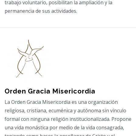
trabajo voluntario, posibilitan la ampliación y la
permanencia de sus actividades.
Orden Gracia Misericordia
La Orden Gracia Misericordia es una organización
religiosa, cristiana, ecuménica y autónoma sin vínculo
formal con ninguna religión institucionalizada. Propone
una vida monástica por medio de la vida consagrada,