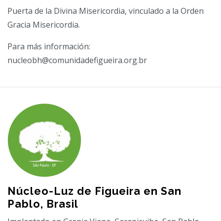
Puerta de la Divina Misericordia, vinculado a la Orden
Gracia Misericordia.
Para más información:
nucleobh@comunidadefigueira.org.br
Núcleo-Luz de Figueira en San
Pablo, Brasil