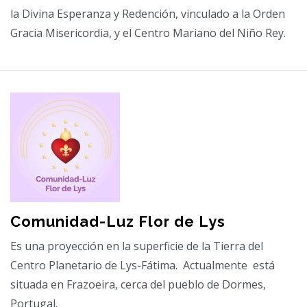
la Divina Esperanza y Redención, vinculado a la Orden
Gracia Misericordia, y el Centro Mariano del Niño Rey.
Comunidad-Luz Flor de Lys
Es una proyección en la superficie de la Tierra del
Centro Planetario de Lys-Fátima. Actualmente está
situada en Frazoeira, cerca del pueblo de Dormes,
Portugal.