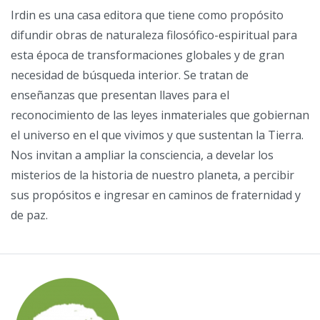
Irdin es una casa editora que tiene como propósito
difundir obras de naturaleza filosófico-espiritual para
esta época de transformaciones globales y de gran
necesidad de búsqueda interior. Se tratan de
enseñanzas que presentan llaves para el
reconocimiento de las leyes inmateriales que gobiernan
el universo en el que vivimos y que sustentan la Tierra.
Nos invitan a ampliar la consciencia, a develar los
misterios de la historia de nuestro planeta, a percibir
sus propósitos e ingresar en caminos de fraternidad y
de paz.