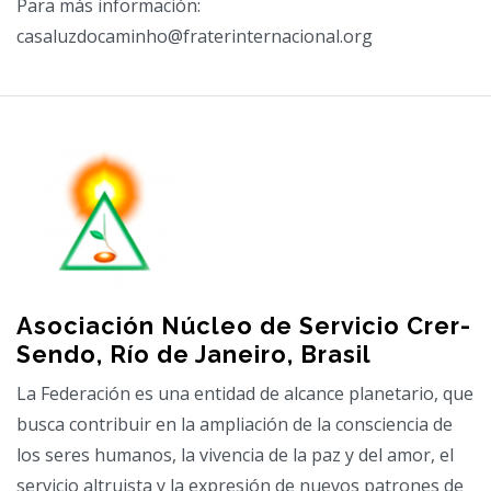
Para más información:
casaluzdocaminho@fraterinternacional.org
Asociación Núcleo de Servicio Crer-
Sendo, Río de Janeiro, Brasil
La Federación es una entidad de alcance planetario, que
busca contribuir en la ampliación de la consciencia de
los seres humanos, la vivencia de la paz y del amor, el
servicio altruista y la expresión de nuevos patrones de