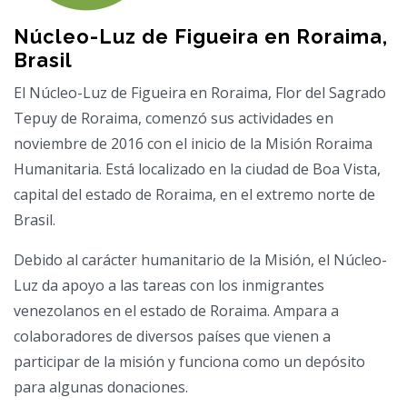
Núcleo-Luz de Figueira en Roraima,
Brasil
El Núcleo-Luz de Figueira en Roraima, Flor del Sagrado
Tepuy de Roraima, comenzó sus actividades en
noviembre de 2016 con el inicio de la Misión Roraima
Humanitaria. Está localizado en la ciudad de Boa Vista,
capital del estado de Roraima, en el extremo norte de
Brasil.
Debido al carácter humanitario de la Misión, el Núcleo-
Luz da apoyo a las tareas con los inmigrantes
venezolanos en el estado de Roraima. Ampara a
colaboradores de diversos países que vienen a
participar de la misión y funciona como un depósito
para algunas donaciones.