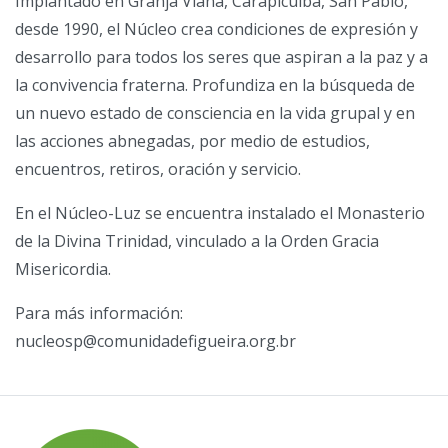
Implantado en Granja Viana, Carapicuiba, San Pablo,
desde 1990, el Núcleo crea condiciones de expresión y
desarrollo para todos los seres que aspiran a la paz y a
la convivencia fraterna. Profundiza en la búsqueda de
un nuevo estado de consciencia en la vida grupal y en
las acciones abnegadas, por medio de estudios,
encuentros, retiros, oración y servicio.
En el Núcleo-Luz se encuentra instalado el Monasterio
de la Divina Trinidad, vinculado a la Orden Gracia
Misericordia.
Para más información:
nucleosp@comunidadefigueira.org.br