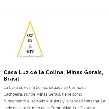
Casa Luz de la Colina, Minas Gerais,
Brasil
La Casa Luz de la Colina, situada en Carmo da
Cachoeira, sur de Minas Gerais, tiene como
fundamento el servicio altruista y la caridad fraterna. La
sede de este Núcleo de la Comunidad-Luz Figueira