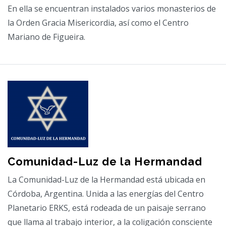
En ella se encuentran instalados varios monasterios de
la Orden Gracia Misericordia, así como el Centro
Mariano de Figueira.
Comunidad-Luz de la Hermandad
La Comunidad-Luz de la Hermandad está ubicada en
Córdoba, Argentina. Unida a las energías del Centro
Planetario ERKS, está rodeada de un paisaje serrano
que llama al trabajo interior, a la coligación consciente