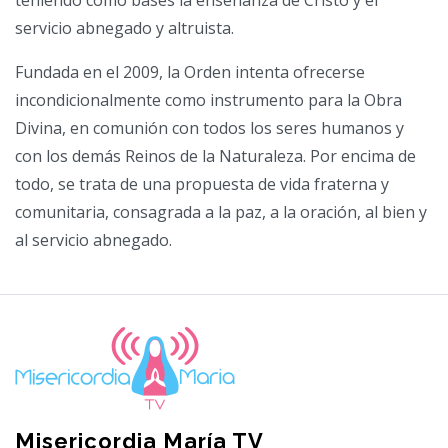
teniendo como bases la enseñanza de Cristo y el
servicio abnegado y altruista.
Fundada en el 2009, la Orden intenta ofrecerse
incondicionalmente como instrumento para la Obra
Divina, en comunión con todos los seres humanos y
con los demás Reinos de la Naturaleza. Por encima de
todo, se trata de una propuesta de vida fraterna y
comunitaria, consagrada a la paz, a la oración, al bien y
al servicio abnegado.
Misericordia María TV