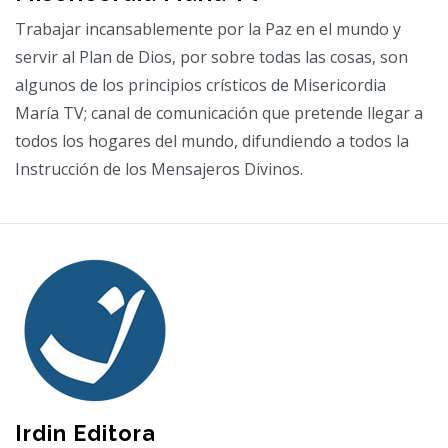
Trabajar incansablemente por la Paz en el mundo y
servir al Plan de Dios, por sobre todas las cosas, son
algunos de los principios crísticos de Misericordia
María TV; canal de comunicación que pretende llegar a
todos los hogares del mundo, difundiendo a todos la
Instrucción de los Mensajeros Divinos.
Irdin Editora