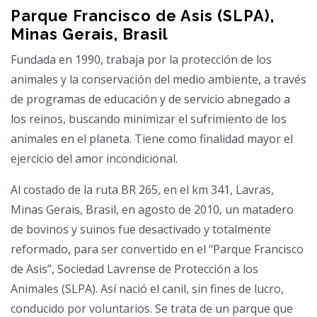
Parque Francisco de Asis (SLPA),
Minas Gerais, Brasil
Fundada en 1990, trabaja por la protección de los
animales y la conservación del medio ambiente, a través
de programas de educación y de servicio abnegado a
los reinos, buscando minimizar el sufrimiento de los
animales en el planeta. Tiene como finalidad mayor el
ejercicio del amor incondicional.
Al costado de la ruta BR 265, en el km 341, Lavras,
Minas Gerais, Brasil, en agosto de 2010, un matadero
de bovinos y suinos fue desactivado y totalmente
reformado, para ser convertido en el “Parque Francisco
de Asis”, Sociedad Lavrense de Protección a los
Animales (SLPA). Así nació el canil, sin fines de lucro,
conducido por voluntarios. Se trata de un parque que