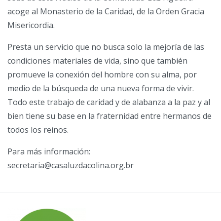
acoge al Monasterio de la Caridad, de la Orden Gracia
Misericordia.
Presta un servicio que no busca solo la mejoría de las
condiciones materiales de vida, sino que también
promueve la conexión del hombre con su alma, por
medio de la búsqueda de una nueva forma de vivir.
Todo este trabajo de caridad y de alabanza a la paz y al
bien tiene su base en la fraternidad entre hermanos de
todos los reinos.
Para más información:
secretaria@casaluzdacolina.org.br