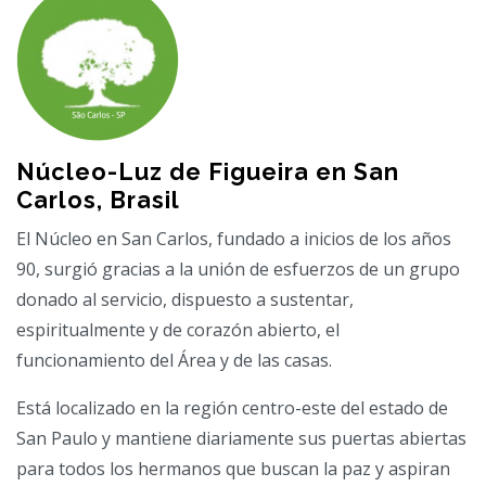
Núcleo-Luz de Figueira en San
Carlos, Brasil
El Núcleo en San Carlos, fundado a inicios de los años
90, surgió gracias a la unión de esfuerzos de un grupo
donado al servicio, dispuesto a sustentar,
espiritualmente y de corazón abierto, el
funcionamiento del Área y de las casas.
Está localizado en la región centro-este del estado de
San Paulo y mantiene diariamente sus puertas abiertas
para todos los hermanos que buscan la paz y aspiran