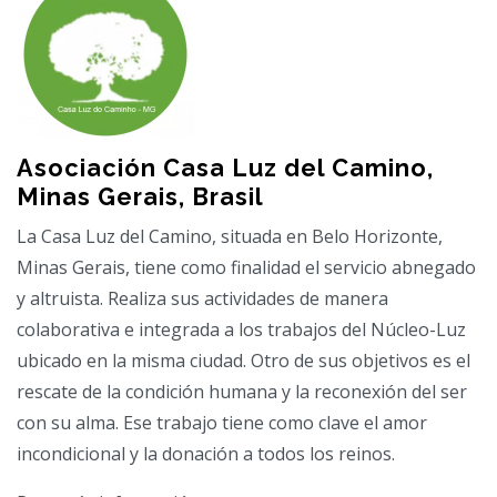
Asociación Casa Luz del Camino,
Minas Gerais, Brasil
La Casa Luz del Camino, situada en Belo Horizonte,
Minas Gerais, tiene como finalidad el servicio abnegado
y altruista. Realiza sus actividades de manera
colaborativa e integrada a los trabajos del Núcleo-Luz
ubicado en la misma ciudad. Otro de sus objetivos es el
rescate de la condición humana y la reconexión del ser
con su alma. Ese trabajo tiene como clave el amor
incondicional y la donación a todos los reinos.