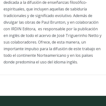
dedicada a la difusión de enseñanzas filosófico-
espirituales, que incluyen aquellas de sabiduría
tradicionales y de significado evolutivo. Además de
divulgar las obras de Paul Brunton, y en colaboración
con IRDIN Editora, es responsable por la publicación
en inglés de todo el acervo de José Triguerinho Netto y
sus colaboradores. Ofrece, de esta manera, un
importante impulso para la difusión de este trabajo en
todo el continente Norteamericano y en los países
donde predomina el uso del idioma inglés.