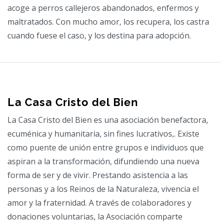
acoge a perros callejeros abandonados, enfermos y
maltratados. Con mucho amor, los recupera, los castra
cuando fuese el caso, y los destina para adopción.
La Casa Cristo del Bien
La Casa Cristo del Bien es una asociación benefactora,
ecuménica y humanitaria, sin fines lucrativos,. Existe
como puente de unión entre grupos e individuos que
aspiran a la transformación, difundiendo una nueva
forma de ser y de vivir. Prestando asistencia a las
personas y a los Reinos de la Naturaleza, vivencia el
amor y la fraternidad. A través de colaboradores y
donaciones voluntarias, la Asociación comparte