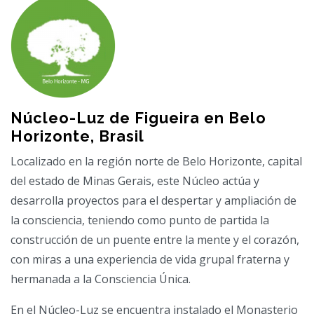
Núcleo-Luz de Figueira en Belo
Horizonte, Brasil
Localizado en la región norte de Belo Horizonte, capital
del estado de Minas Gerais, este Núcleo actúa y
desarrolla proyectos para el despertar y ampliación de
la consciencia, teniendo como punto de partida la
construcción de un puente entre la mente y el corazón,
con miras a una experiencia de vida grupal fraterna y
hermanada a la Consciencia Única.
En el Núcleo-Luz se encuentra instalado el Monasterio