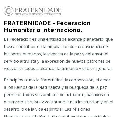
FRATERNIDADE - Federación
Humanitaria Internacional
La Federación es una entidad de alcance planetario, que
busca contribuir en la ampliación de la consciencia de
los seres humanos, la vivencia de la paz y del amor, el
servicio altruista y la expresión de nuevos patrones de
vida, orientados a alcanzar la armonía y el bien general.
Principios como la fraternidad, la cooperación, el amor
a los Reinos de la Naturaleza y la búsqueda de la paz
permean todos sus ámbitos de actuación, basados en
el servicio altruista y voluntario, en la instrucción y en el
desarrollo de la vida espiritual. Las Misiones
Humanitarias y la Red-Luz constituyen sus principales