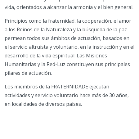
vida, orientados a alcanzar la armonía y el bien general.
Principios como la fraternidad, la cooperación, el amor
a los Reinos de la Naturaleza y la búsqueda de la paz
permean todos sus ámbitos de actuación, basados en
el servicio altruista y voluntario, en la instrucción y en el
desarrollo de la vida espiritual. Las Misiones
Humanitarias y la Red-Luz constituyen sus principales
pilares de actuación.
Los miembros de la FRATERNIDADE ejecutan
actividades y servicio voluntario hace más de 30 años,
en localidades de diversos países.