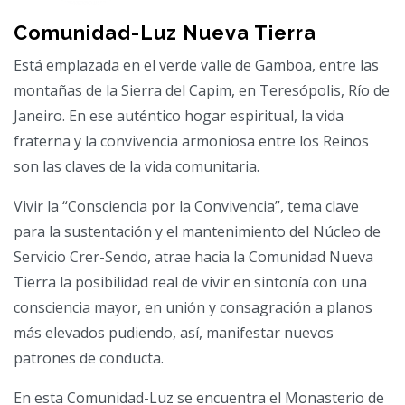
Comunidad-Luz Nueva Tierra
Está emplazada en el verde valle de Gamboa, entre las
montañas de la Sierra del Capim, en Teresópolis, Río de
Janeiro. En ese auténtico hogar espiritual, la vida
fraterna y la convivencia armoniosa entre los Reinos
son las claves de la vida comunitaria.
Vivir la “Consciencia por la Convivencia”, tema clave
para la sustentación y el mantenimiento del Núcleo de
Servicio Crer-Sendo, atrae hacia la Comunidad Nueva
Tierra la posibilidad real de vivir en sintonía con una
consciencia mayor, en unión y consagración a planos
más elevados pudiendo, así, manifestar nuevos
patrones de conducta.
En esta Comunidad-Luz se encuentra el Monasterio de