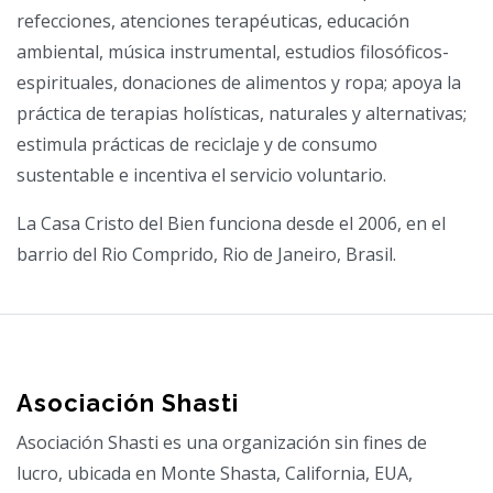
refecciones, atenciones terapéuticas, educación
ambiental, música instrumental, estudios filosóficos-
espirituales, donaciones de alimentos y ropa; apoya la
práctica de terapias holísticas, naturales y alternativas;
estimula prácticas de reciclaje y de consumo
sustentable e incentiva el servicio voluntario.
La Casa Cristo del Bien funciona desde el 2006, en el
barrio del Rio Comprido, Rio de Janeiro, Brasil.
Asociación Shasti
Asociación Shasti es una organización sin fines de
lucro, ubicada en Monte Shasta, California, EUA,