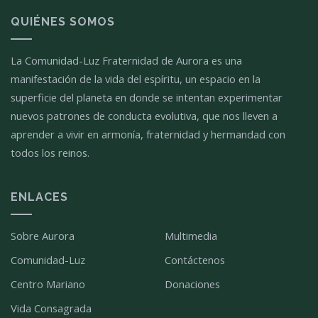
QUIÉNES SOMOS
La Comunidad-Luz Fraternidad de Aurora es una
manifestación de la vida del espíritu, un espacio en la
superficie del planeta en donde se intentan experimentar
nuevos patrones de conducta evolutiva, que nos lleven a
aprender a vivir en armonía, fraternidad y hermandad con
todos los reinos.
ENLACES
Sobre Aurora
Multimedia
Comunidad-Luz
Contáctenos
Centro Mariano
Donaciones
Vida Consagrada