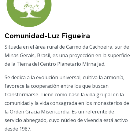
Comunidad-Luz Figueira
Situada en el área rural de Carmo da Cachoeira, sur de
Minas Gerais, Brasil, es una proyección en la superficie
de la Tierra del Centro Planetario Mirna Jad.
Se dedica a la evolución universal, cultiva la armonía,
favorece la cooperación entre los que buscan
transformarse. Tiene como base la vida grupal en la
comunidad y la vida consagrada en los monasterios de
la Orden Gracia Misericordia. Es un referente de
servicio abnegado, cuyo núcleo de vivencia está activo
desde 1987.